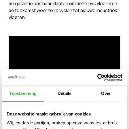
de garantie aan haar klanten om deze pvc vloeren in
de toekomst weer te recyclen tot nieuwe industriële
vloeren.
Toestemming
Details
Over
Deze website maakt gebruik van cookies
Wij, en derde partijen, maken op onze websites gebruik