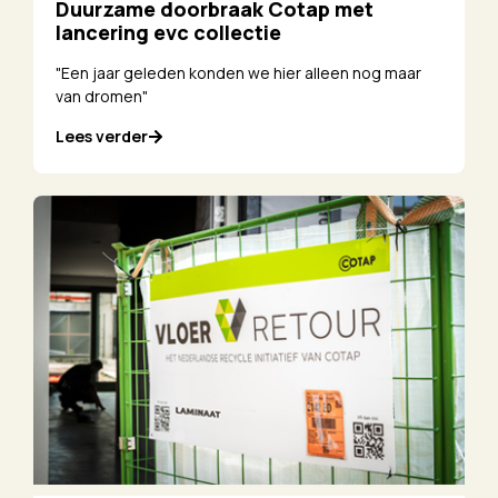
Duurzame doorbraak Cotap met
lancering evc collectie
"Een jaar geleden konden we hier alleen nog maar
van dromen"
Lees verder