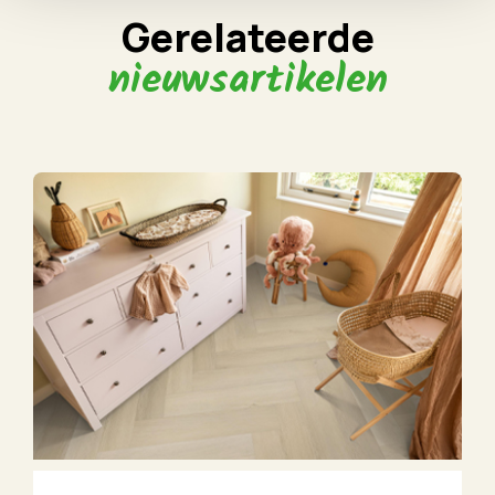
Gerelateerde
nieuwsartikelen