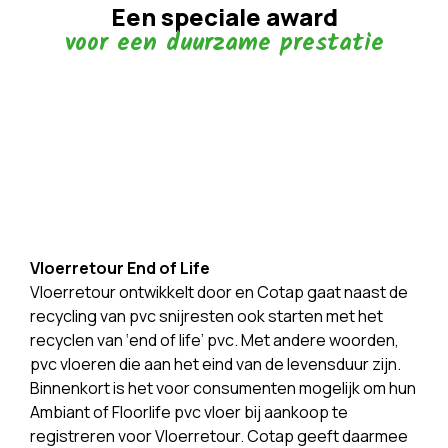
Een speciale award
voor een duurzame prestatie
Vloerretour End of Life
Vloerretour ontwikkelt door en Cotap gaat naast de
recycling van pvc snijresten ook starten met het
recyclen van ‘end of life’ pvc. Met andere woorden,
pvc vloeren die aan het eind van de levensduur zijn.
Binnenkort is het voor consumenten mogelijk om hun
Ambiant of Floorlife pvc vloer bij aankoop te
registreren voor Vloerretour. Cotap geeft daarmee