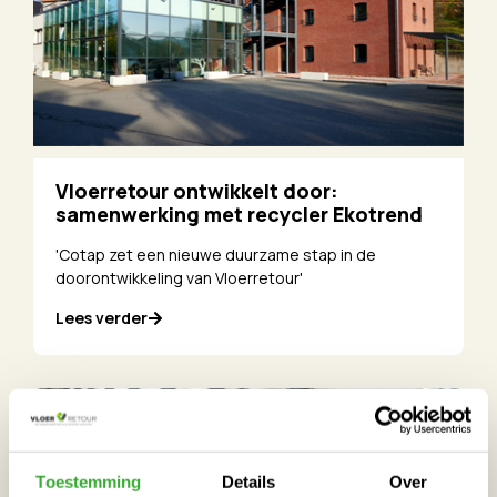
Vloerretour ontwikkelt door:
samenwerking met recycler Ekotrend
'Cotap zet een nieuwe duurzame stap in de
doorontwikkeling van Vloerretour'
Lees verder
Toestemming
Details
Over