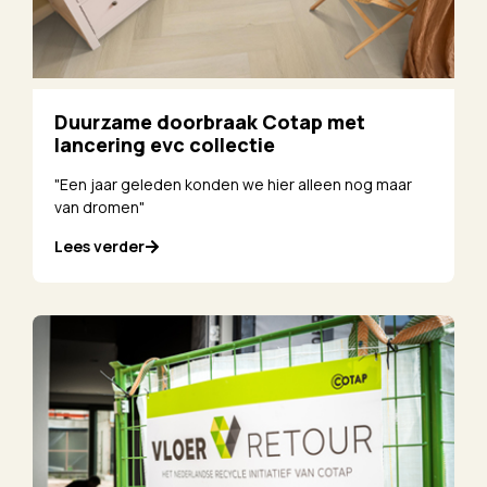
Duurzame doorbraak Cotap met
lancering evc collectie
"Een jaar geleden konden we hier alleen nog maar
van dromen"
Lees verder