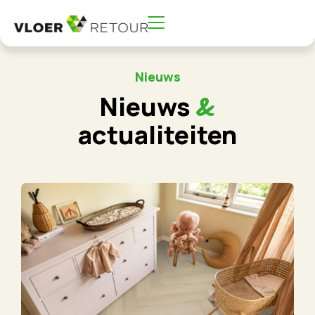
Nieuws
Nieuws
&
actualiteiten