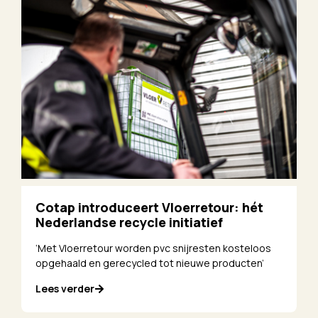
Cotap introduceert Vloerretour: hét
Nederlandse recycle initiatief
‘Met Vloerretour worden pvc snijresten kosteloos
opgehaald en gerecycled tot nieuwe producten’
Lees verder