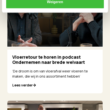
Weigeren
Vloerretour te horen in podcast
Ondernemen naar brede welvaart
‘De droom is om van vloerafval weer vloeren te
maken, die wij in ons assortiment hebben’
Lees verder