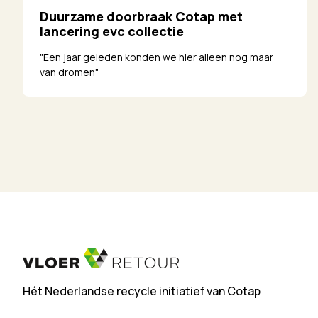
Duurzame doorbraak Cotap met
lancering evc collectie
"Een jaar geleden konden we hier alleen nog maar
van dromen"
Hét Nederlandse recycle initiatief van Cotap