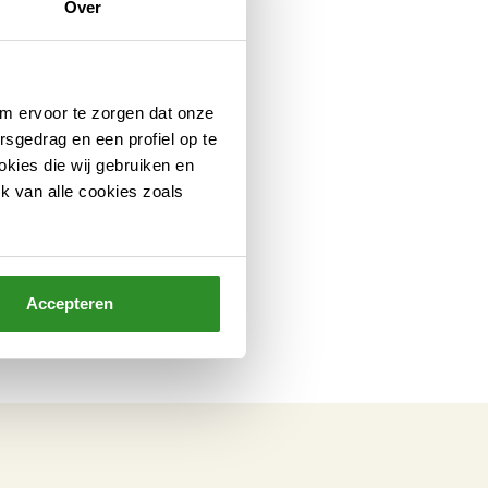
Over
om ervoor te zorgen dat onze
rsgedrag en een profiel op te
okies die wij gebruiken en
k van alle cookies zoals
Accepteren