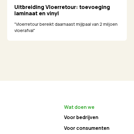
Uitbreiding Vloerretour: toevoeging
laminaat en vinyl
"Vloerretour bereikt daarnaast mijlpaal van 2 miljoen
vloerafval"
Wat doen we
Voor bedrijven
Voor consumenten