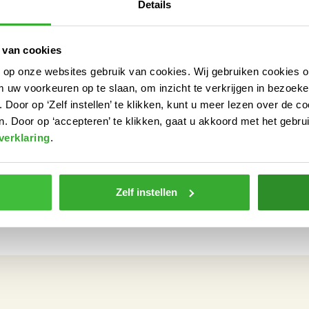
Details
 van cookies
n op onze websites gebruik van cookies. Wij gebruiken cookies 
m uw voorkeuren op te slaan, om inzicht te verkrijgen in bezoeke
oor op ‘Zelf instellen’ te klikken, kunt u meer lezen over de co
. Door op ‘accepteren’ te klikken, gaat u akkoord met het gebrui
verklaring
.
Zelf instellen